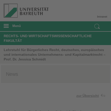
Intranet
Menü
RECHTS- UND WIRTSCHAFTSWISSENSCHAFTLICHE
FAKULTÄT
Lehrstuhl für Bürgerliches Recht, deutsches, europäisches
und internationales Unternehmens- und Kapitalmarktrecht –
Prof. Dr. Jessica Schmidt
News
zur Übersicht